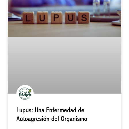
Lupus: Una Enfermedad de
Autoagresión del Organismo