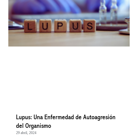
Lupus: Una Enfermedad de Autoagresión
del Organismo
29 abril, 2024