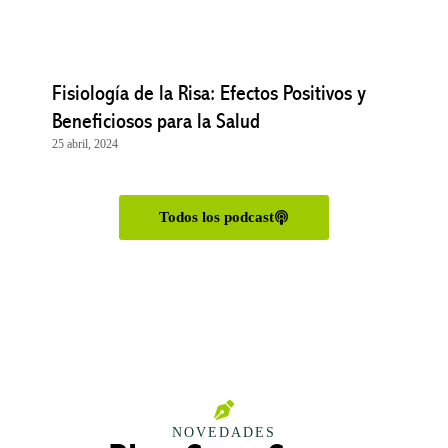
Fisiología de la Risa: Efectos Positivos y
Beneficiosos para la Salud
25 abril, 2024
Todos los podcast
NOVEDADES