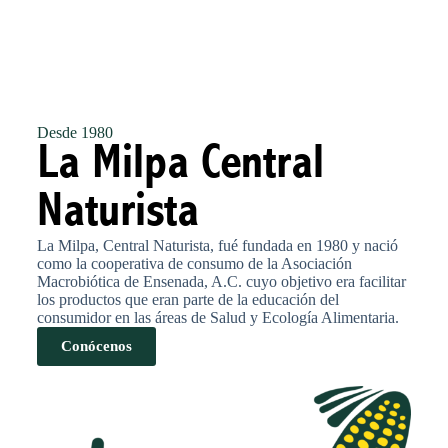
Desde 1980
La Milpa Central
Naturista
La Milpa, Central Naturista, fué fundada en 1980 y nació
como la cooperativa de consumo de la Asociación
Macrobiótica de Ensenada, A.C. cuyo objetivo era facilitar
los productos que eran parte de la educación del
consumidor en las áreas de Salud y Ecología Alimentaria.
Conócenos