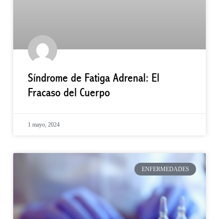
Síndrome de Fatiga Adrenal: El
Fracaso del Cuerpo
1 mayo, 2024
ENFERMEDADES