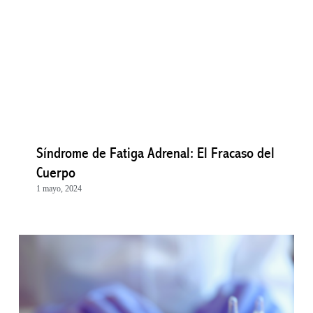
Síndrome de Fatiga Adrenal: El Fracaso del
Cuerpo
1 mayo, 2024