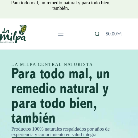
Para todo mal, un remedio natural y para todo bien,
también.
$
0.00
LA MILPA CENTRAL NATURISTA
Para todo mal, un
remedio natural y
para todo bien,
también
Productos 100% naturales respaldados por años de
experiencia y conocimiento en salud integral