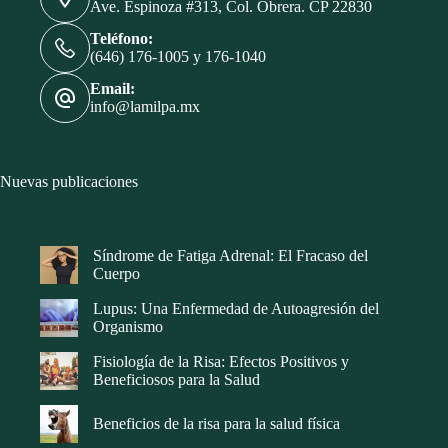
Ave. Espinoza #313, Col. Obrera. CP 22830
Teléfono:
(646) 176-1005 y 176-1040
Email:
info@lamilpa.mx
Nuevas publicaciones
Síndrome de Fatiga Adrenal: El Fracaso del
Cuerpo
Lupus: Una Enfermedad de Autoagresión del
Organismo
Fisiología de la Risa: Efectos Positivos y
Beneficiosos para la Salud
Beneficios de la risa para la salud física