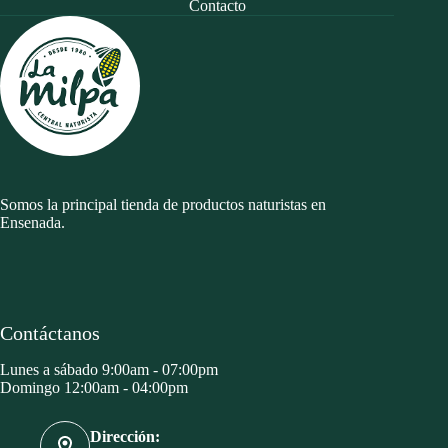
Contacto
Somos la principal tienda de productos naturistas en
Ensenada.
Contáctanos
Lunes a sábado 9:00am - 07:00pm
Domingo 12:00am - 04:00pm
Dirección: