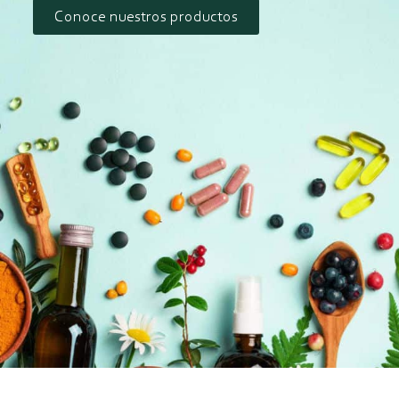
Conoce nuestros productos