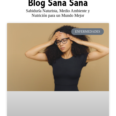
Blog Sana Sana
Sabiduría Naturista, Medio Ambiente y
Nutrición para un Mundo Mejor
ENFERMEDADES