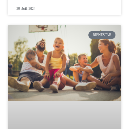
29 abril, 2024
BIENESTAR