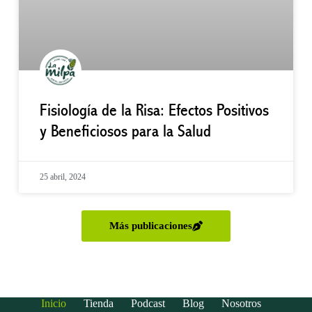
Fisiología de la Risa: Efectos Positivos
y Beneficiosos para la Salud
25 abril, 2024
Más publicaciones
Inicio
Tienda
Podcast
Blog
Nosotros