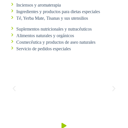
Inciensos y aromaterapia
Ingredientes y productos para dietas especiales
Té, Yerba Mate, Tisanas y sus utensilios
Suplementos nutricionales y nutracéuticos
Alimentos naturales y orgánicos
Cosmecéutica y productos de aseo naturales
Servicio de pedidos especiales