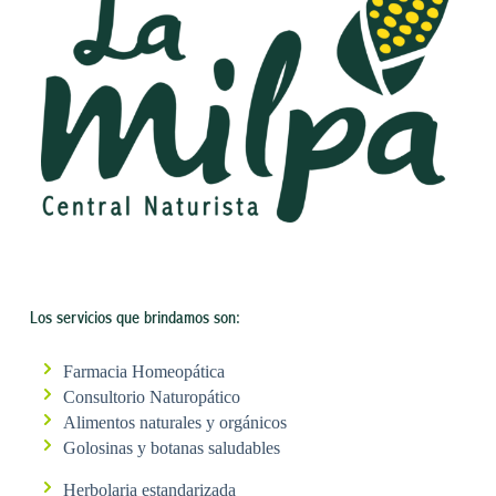
Los servicios que brindamos son:
Farmacia Homeopática
Consultorio Naturopático
Alimentos naturales y orgánicos
Golosinas y botanas saludables
Herbolaria estandarizada