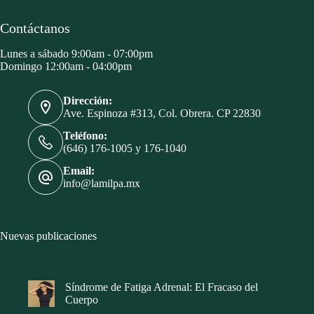
Contáctanos
Lunes a sábado 9:00am - 07:00pm
Domingo 12:00am - 04:00pm
Dirección:
Ave. Espinoza #313, Col. Obrera. CP 22830
Teléfono:
(646) 176-1005 y 176-1040
Email:
info@lamilpa.mx
Nuevas publicaciones
Síndrome de Fatiga Adrenal: El Fracaso del
Cuerpo