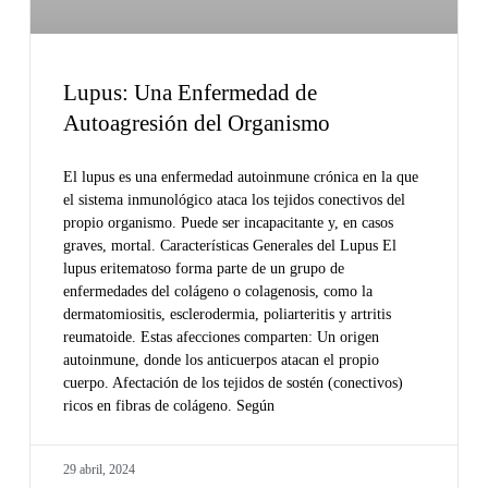
Lupus: Una Enfermedad de
Autoagresión del Organismo
El lupus es una enfermedad autoinmune crónica en la que
el sistema inmunológico ataca los tejidos conectivos del
propio organismo. Puede ser incapacitante y, en casos
graves, mortal. Características Generales del Lupus El
lupus eritematoso forma parte de un grupo de
enfermedades del colágeno o colagenosis, como la
dermatomiositis, esclerodermia, poliarteritis y artritis
reumatoide. Estas afecciones comparten: Un origen
autoinmune, donde los anticuerpos atacan el propio
cuerpo. Afectación de los tejidos de sostén (conectivos)
ricos en fibras de colágeno. Según
29 abril, 2024