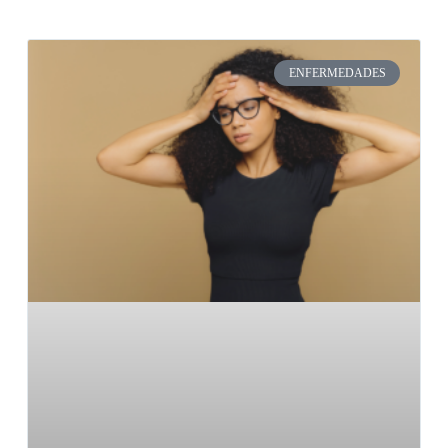
ENFERMEDADES