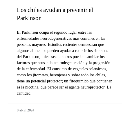
Los chiles ayudan a prevenir el
Parkinson
El Parkinson ocupa el segundo lugar entre las
enfermedades neurodegenerativas más comunes en las
personas mayores. Estudios recientes demuestran que
algunos alimentos pueden ayudar a reducir los síntomas
del Parkinson, mientras que otros pueden cambiar los
factores que causan la neurodegeneración y la progresión
de la enfermedad. El consumo de vegetales solanáceos,
como los jitomates, berenjenas y sobre todo los chiles,
tiene un potencial protector; un fitoquímico que contienen
es la nicotina, que parece ser el agente neuroprotector. La
cantidad
8 abril, 2024