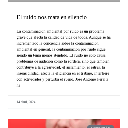
El ruido nos mata en silencio
La contaminación ambiental por ruido es un problema
grave que afecta la calidad de vida de todos. Aunque se ha
incrementado la conciencia sobre la contaminación
ambiental en general, la contaminación por ruido sigue
siendo un tema menos atendido. El ruido no solo causa
problemas de audición como la sordera, sino que también
contribuye a la agresividad, el aislamiento, el estrés, la
insensibilidad, afecta la eficiencia en el trabajo, interfiere
con actividades y perturba el sueño. José Antonio Peralta
ha
14 abril, 2024