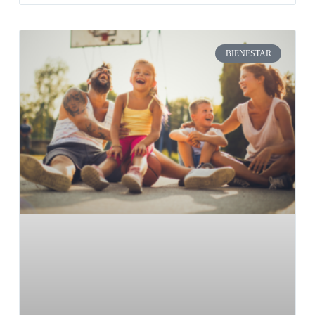
BIENESTAR