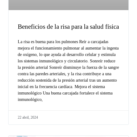
Beneficios de la risa para la salud física
La risa es buena para los pulmones Reír a carcajadas
mejora el funcionamiento pulmonar al aumentar la ingesta
de oxígeno, lo que ayuda al desarrollo celular y estimula
los sistemas inmunológico y circulatorio. Sonreír reduce
la presión arterial Sonreír disminuye la fuerza de la sangre
contra las paredes arteriales, y la risa contribuye a una
reducción sostenida de la presión arterial tras un aumento
inicial en la frecuencia cardíaca. Mejora el sistema
inmunológico Una buena carcajada fortalece el sistema
inmunológico,
22 abril, 2024