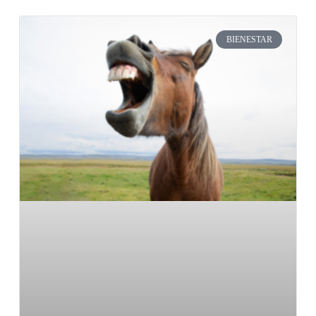
BIENESTAR