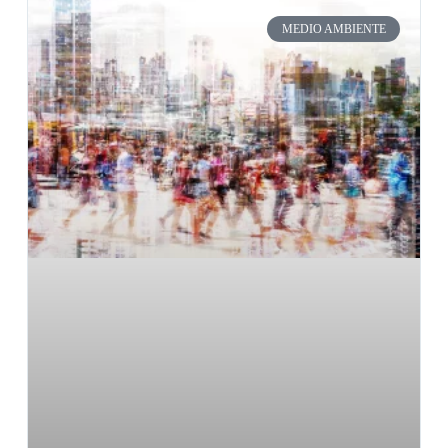
MEDIO AMBIENTE