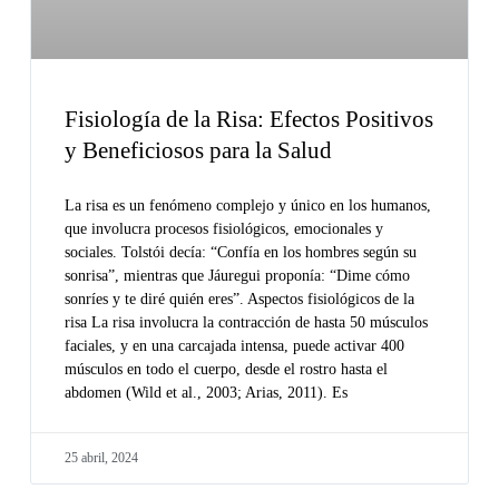
Fisiología de la Risa: Efectos Positivos
y Beneficiosos para la Salud
La risa es un fenómeno complejo y único en los humanos,
que involucra procesos fisiológicos, emocionales y
sociales. Tolstói decía: “Confía en los hombres según su
sonrisa”, mientras que Jáuregui proponía: “Dime cómo
sonríes y te diré quién eres”. Aspectos fisiológicos de la
risa La risa involucra la contracción de hasta 50 músculos
faciales, y en una carcajada intensa, puede activar 400
músculos en todo el cuerpo, desde el rostro hasta el
abdomen (Wild et al., 2003; Arias, 2011). Es
25 abril, 2024