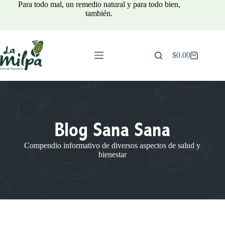
Para todo mal, un remedio natural y para todo bien,
también.
$
0.00
Blog Sana Sana
Compendio informativo de diversos aspectos de salud y
bienestar