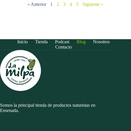
« Anterior
1
2
3
4
5
Siguiente »
Inicio
Tienda
Podcast
Blog
Nosotros
Contacto
Somos la principal tienda de productos naturistas en
Ensenada.