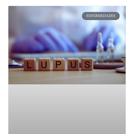
ENFERMEDADES