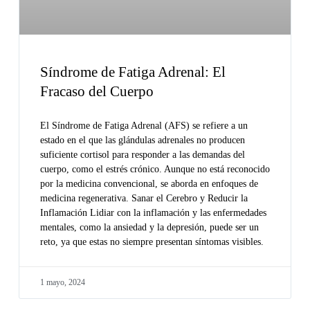
Síndrome de Fatiga Adrenal: El
Fracaso del Cuerpo
El Síndrome de Fatiga Adrenal (AFS) se refiere a un
estado en el que las glándulas adrenales no producen
suficiente cortisol para responder a las demandas del
cuerpo, como el estrés crónico. Aunque no está reconocido
por la medicina convencional, se aborda en enfoques de
medicina regenerativa. Sanar el Cerebro y Reducir la
Inflamación Lidiar con la inflamación y las enfermedades
mentales, como la ansiedad y la depresión, puede ser un
reto, ya que estas no siempre presentan síntomas visibles.
1 mayo, 2024