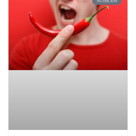
NUTRICIÓN