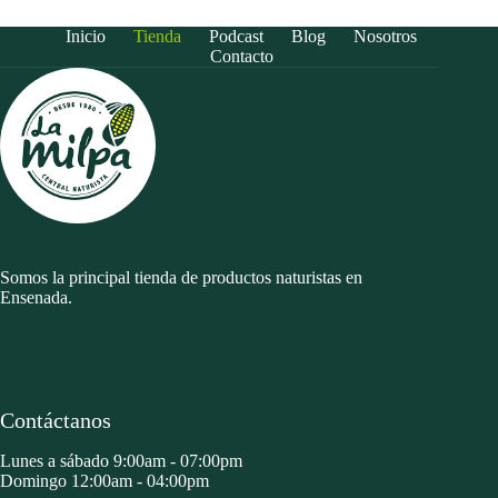
Inicio
Tienda
Podcast
Blog
Nosotros
Contacto
Somos la principal tienda de productos naturistas en
Ensenada.
Contáctanos
Lunes a sábado 9:00am - 07:00pm
Domingo 12:00am - 04:00pm