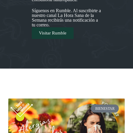
Síguenos en Rumble. Al suscribirte a
nuestro canal La Hora Sana de la
Semana recibirás una notificación a
tu correo.
Visitar Rumble
BIENESTAR