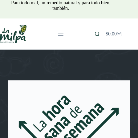
Para todo mal, un remedio natural y para todo bien,
también.
$
0.00