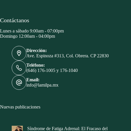
Contáctanos
Lunes a sábado 9:00am - 07:00pm
Domingo 12:00am - 04:00pm
Dirección:
Ave. Espinoza #313, Col. Obrera. CP 22830
Teléfono:
(646) 176-1005 y 176-1040
Email:
info@lamilpa.mx
Nuevas publicaciones
Síndrome de Fatiga Adrenal: El Fracaso del