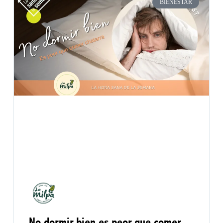
BIENESTAR