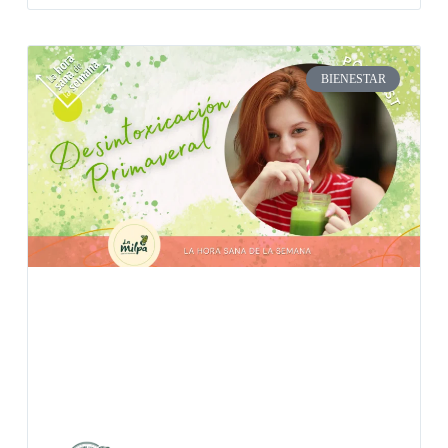
BIENESTAR