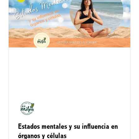
Estados mentales y su influencia en
órganos y células