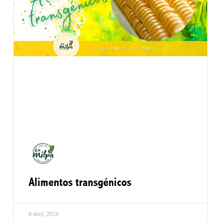
Alimentos transgénicos
8 abril, 2024