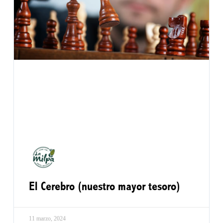
El Cerebro (nuestro mayor tesoro)
11 marzo, 2024