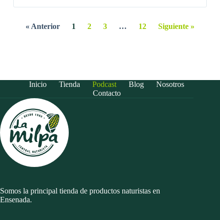
« Anterior
1
2
3
…
12
Siguiente »
Inicio
Tienda
Podcast
Blog
Nosotros
Contacto
Somos la principal tienda de productos naturistas en
Ensenada.