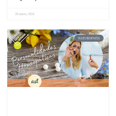
28 marzo, 2024
NATUROPATÍA