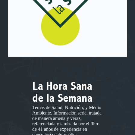
La Hora Sana
de la Semana
Temas de Salud, Nutrición, y Medio
Ambiente. Información seria, tratada
de manera amena y veraz,
referenciada y tamizada por el filtro
de 41 años de experiencia en
consultoría naturopática.