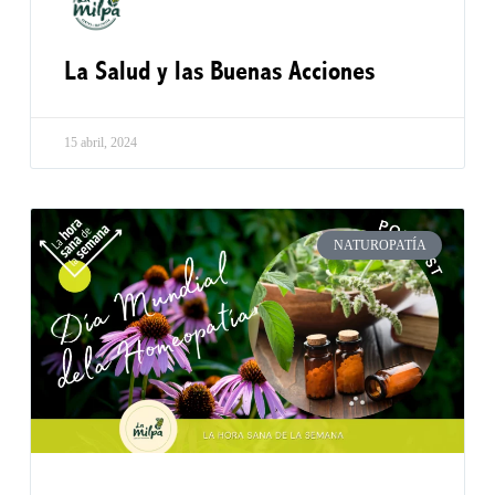
La Salud y las Buenas Acciones
15 abril, 2024
NATUROPATÍA