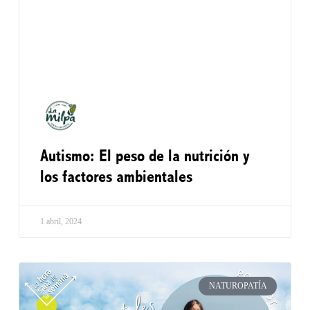
Autismo: El peso de la nutrición y
los factores ambientales
1 abril, 2024
NATUROPATÍA