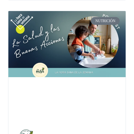
NUTRICIÓN