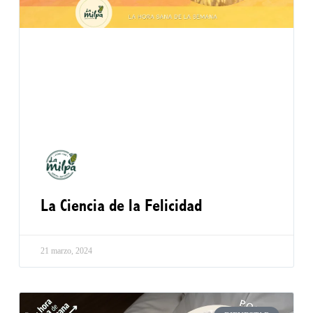
La Ciencia de la Felicidad
21 marzo, 2024