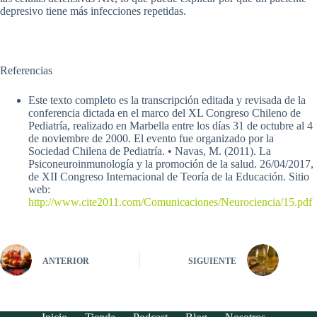
depresivo tiene más infecciones repetidas.
Referencias
Este texto completo es la transcripción editada y revisada de la
conferencia dictada en el marco del XL Congreso Chileno de
Pediatría, realizado en Marbella entre los días 31 de octubre al 4
de noviembre de 2000. El evento fue organizado por la
Sociedad Chilena de Pediatría. • Navas, M. (2011). La
Psiconeuroinmunología y la promoción de la salud. 26/04/2017,
de XII Congreso Internacional de Teoría de la Educación. Sitio
web:
http://www.cite2011.com/Comunicaciones/Neurociencia/15.pdf
ANTERIOR
SIGUIENTE