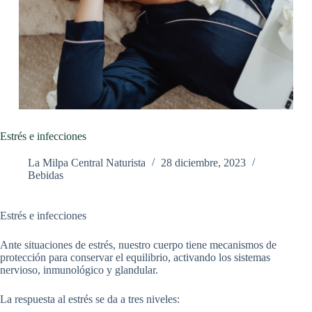
Estrés e infecciones
La Milpa Central Naturista
28 diciembre, 2023
Bebidas
Estrés e infecciones
Ante situaciones de estrés, nuestro cuerpo tiene mecanismos de
protección para conservar el equilibrio, activando los sistemas
nervioso, inmunológico y glandular.
La respuesta al estrés se da a tres niveles: