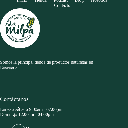
Inicio
Tienda
Podcast
Blog
Nosotros
Contacto
Somos la principal tienda de productos naturistas en
Ensenada.
Contáctanos
Lunes a sábado 9:00am - 07:00pm
Domingo 12:00am - 04:00pm