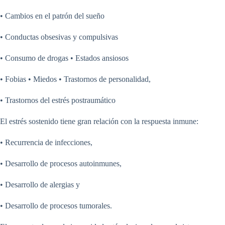
• Cambios en el patrón del sueño
• Conductas obsesivas y compulsivas
• Consumo de drogas • Estados ansiosos
• Fobias • Miedos • Trastornos de personalidad,
• Trastornos del estrés postraumático
El estrés sostenido tiene gran relación con la respuesta inmune:
• Recurrencia de infecciones,
• Desarrollo de procesos autoinmunes,
• Desarrollo de alergias y
• Desarrollo de procesos tumorales.