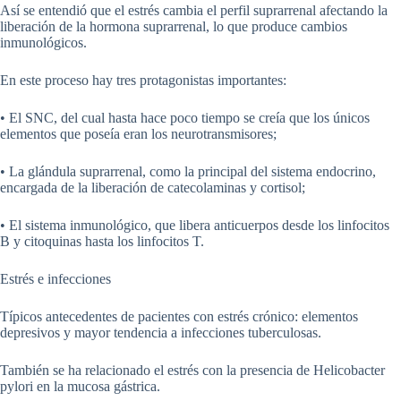
Así se entendió que el estrés cambia el perfil suprarrenal afectando la
liberación de la hormona suprarrenal, lo que produce cambios
inmunológicos.
En este proceso hay tres protagonistas importantes:
• El SNC, del cual hasta hace poco tiempo se creía que los únicos
elementos que poseía eran los neurotransmisores;
• La glándula suprarrenal, como la principal del sistema endocrino,
encargada de la liberación de catecolaminas y cortisol;
• El sistema inmunológico, que libera anticuerpos desde los linfocitos
B y citoquinas hasta los linfocitos T.
Estrés e infecciones
Típicos antecedentes de pacientes con estrés crónico: elementos
depresivos y mayor tendencia a infecciones tuberculosas.
También se ha relacionado el estrés con la presencia de Helicobacter
pylori en la mucosa gástrica.