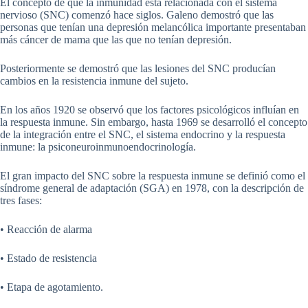
El concepto de que la inmunidad está relacionada con el sistema
nervioso (SNC) comenzó hace siglos. Galeno demostró que las
personas que tenían una depresión melancólica importante presentaban
más cáncer de mama que las que no tenían depresión.
Posteriormente se demostró que las lesiones del SNC producían
cambios en la resistencia inmune del sujeto.
En los años 1920 se observó que los factores psicológicos influían en
la respuesta inmune. Sin embargo, hasta 1969 se desarrolló el concepto
de la integración entre el SNC, el sistema endocrino y la respuesta
inmune: la psiconeuroinmunoendocrinología.
El gran impacto del SNC sobre la respuesta inmune se definió como el
síndrome general de adaptación (SGA) en 1978, con la descripción de
tres fases:
• Reacción de alarma
• Estado de resistencia
• Etapa de agotamiento.