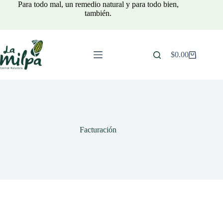
Para todo mal, un remedio natural y para todo bien,
también.
$
0.00
Facturación