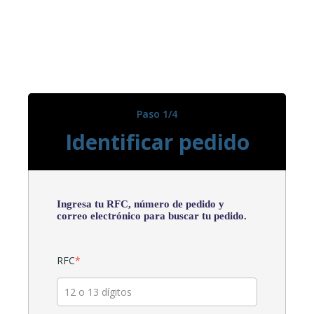
Paso 1/4
Identificar pedido
Ingresa tu RFC, número de pedido y
correo electrónico para buscar tu pedido.
RFC
*