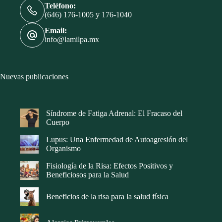
Teléfono:
(646) 176-1005 y 176-1040
Email:
info@lamilpa.mx
Nuevas publicaciones
Síndrome de Fatiga Adrenal: El Fracaso del
Cuerpo
Lupus: Una Enfermedad de Autoagresión del
Organismo
Fisiología de la Risa: Efectos Positivos y
Beneficiosos para la Salud
Beneficios de la risa para la salud física