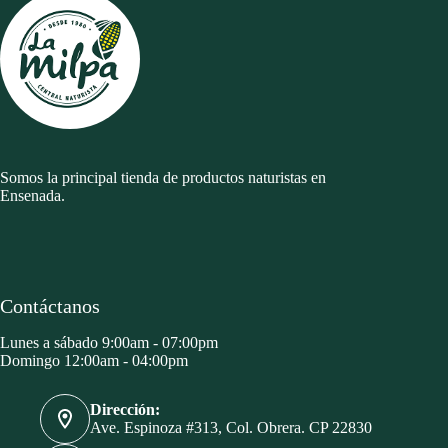
Somos la principal tienda de productos naturistas en
Ensenada.
Contáctanos
Lunes a sábado 9:00am - 07:00pm
Domingo 12:00am - 04:00pm
Dirección:
Ave. Espinoza #313, Col. Obrera. CP 22830