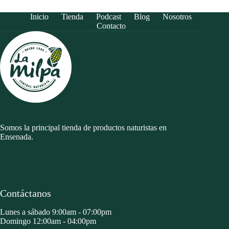
Inicio
Tienda
Podcast
Blog
Nosotros
Contacto
Somos la principal tienda de productos naturistas en
Ensenada.
Contáctanos
Lunes a sábado 9:00am - 07:00pm
Domingo 12:00am - 04:00pm