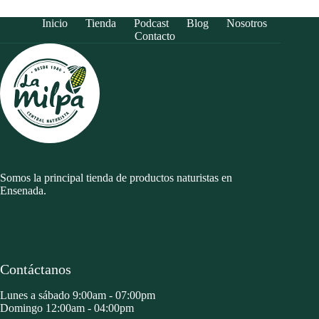
Inicio
Tienda
Podcast
Blog
Nosotros
Contacto
Somos la principal tienda de productos naturistas en
Ensenada.
Contáctanos
Lunes a sábado 9:00am - 07:00pm
Domingo 12:00am - 04:00pm