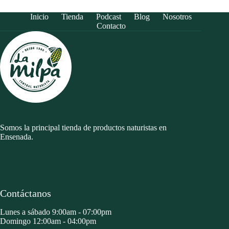
Inicio
Tienda
Podcast
Blog
Nosotros
Contacto
Somos la principal tienda de productos naturistas en
Ensenada.
Contáctanos
Lunes a sábado 9:00am - 07:00pm
Domingo 12:00am - 04:00pm