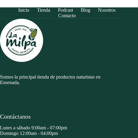
Inicio
Tienda
Podcast
Blog
Nosotros
Contacto
Somos la principal tienda de productos naturistas en
Ensenada.
Contáctanos
Lunes a sábado 9:00am - 07:00pm
Domingo 12:00am - 04:00pm