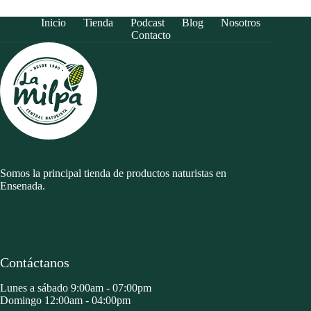
Inicio
Tienda
Podcast
Blog
Nosotros
Contacto
Somos la principal tienda de productos naturistas en
Ensenada.
Contáctanos
Lunes a sábado 9:00am - 07:00pm
Domingo 12:00am - 04:00pm