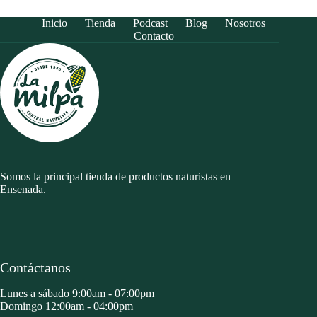
Inicio
Tienda
Podcast
Blog
Nosotros
Contacto
Somos la principal tienda de productos naturistas en
Ensenada.
Contáctanos
Lunes a sábado 9:00am - 07:00pm
Domingo 12:00am - 04:00pm