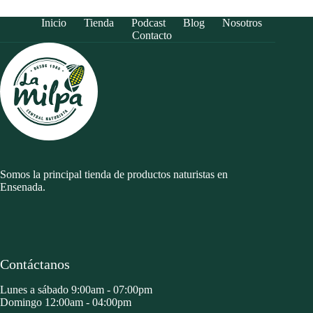
Inicio
Tienda
Podcast
Blog
Nosotros
Contacto
Somos la principal tienda de productos naturistas en
Ensenada.
Contáctanos
Lunes a sábado 9:00am - 07:00pm
Domingo 12:00am - 04:00pm