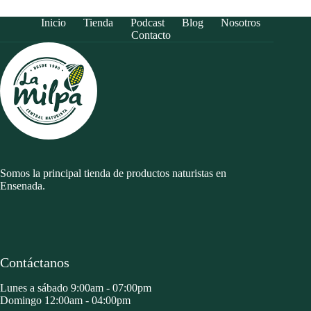
Inicio
Tienda
Podcast
Blog
Nosotros
Contacto
Somos la principal tienda de productos naturistas en
Ensenada.
Contáctanos
Lunes a sábado 9:00am - 07:00pm
Domingo 12:00am - 04:00pm