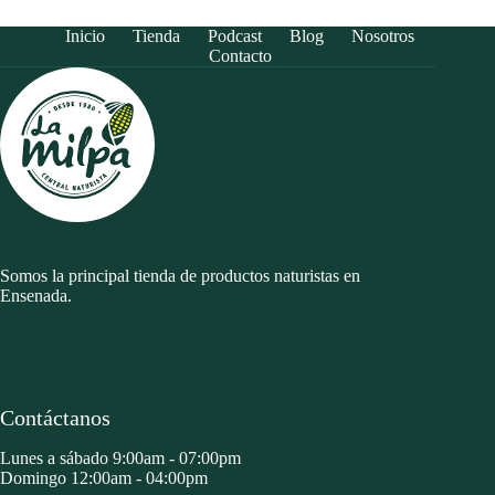
Inicio
Tienda
Podcast
Blog
Nosotros
Contacto
Somos la principal tienda de productos naturistas en
Ensenada.
Contáctanos
Lunes a sábado 9:00am - 07:00pm
Domingo 12:00am - 04:00pm