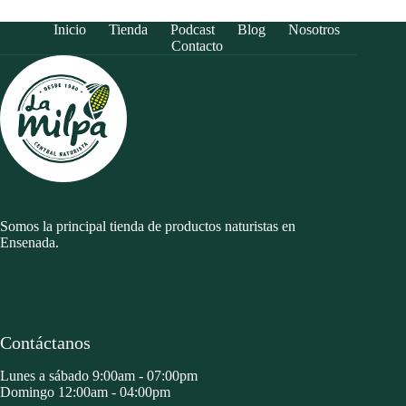
Inicio
Tienda
Podcast
Blog
Nosotros
Contacto
Somos la principal tienda de productos naturistas en
Ensenada.
Contáctanos
Lunes a sábado 9:00am - 07:00pm
Domingo 12:00am - 04:00pm