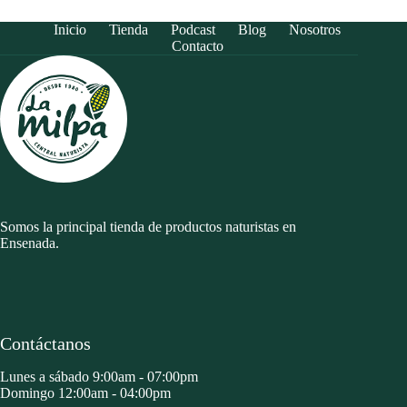
Inicio
Tienda
Podcast
Blog
Nosotros
Contacto
Somos la principal tienda de productos naturistas en
Ensenada.
Contáctanos
Lunes a sábado 9:00am - 07:00pm
Domingo 12:00am - 04:00pm