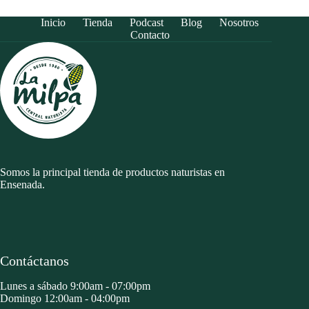
Inicio
Tienda
Podcast
Blog
Nosotros
Contacto
Somos la principal tienda de productos naturistas en
Ensenada.
Contáctanos
Lunes a sábado 9:00am - 07:00pm
Domingo 12:00am - 04:00pm