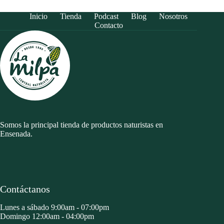
Inicio
Tienda
Podcast
Blog
Nosotros
Contacto
Somos la principal tienda de productos naturistas en
Ensenada.
Contáctanos
Lunes a sábado 9:00am - 07:00pm
Domingo 12:00am - 04:00pm