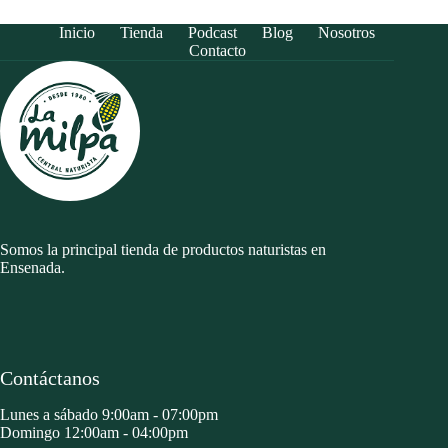
Inicio
Tienda
Podcast
Blog
Nosotros
Contacto
Somos la principal tienda de productos naturistas en
Ensenada.
Contáctanos
Lunes a sábado 9:00am - 07:00pm
Domingo 12:00am - 04:00pm