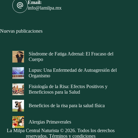
Email:
info@lamilpa.mx
Nuevas publicaciones
Síndrome de Fatiga Adrenal: El Fracaso del
Cuerpo
Lupus: Una Enfermedad de Autoagresión del
Organismo
Fisiología de la Risa: Efectos Positivos y
Beneficiosos para la Salud
Beneficios de la risa para la salud física
Alergias Primaverales
La Milpa Central Naturista © 2026. Todos los derechos
reservados.
Términos y condiciones