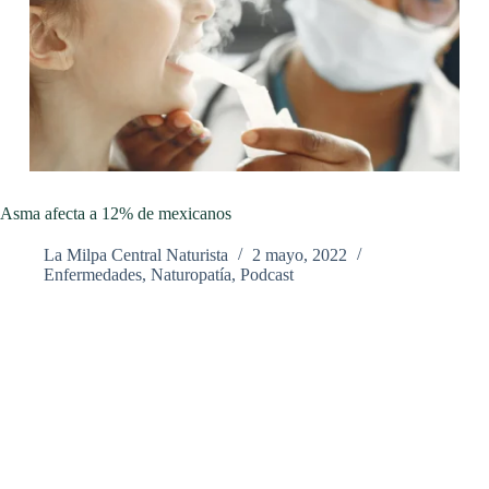
Asma afecta a 12% de mexicanos
La Milpa Central Naturista
2 mayo, 2022
Enfermedades
,
Naturopatía
,
Podcast