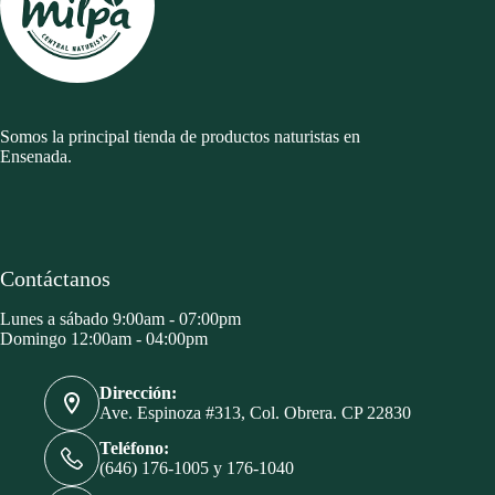
Somos la principal tienda de productos naturistas en
Ensenada.
Contáctanos
Lunes a sábado 9:00am - 07:00pm
Domingo 12:00am - 04:00pm
Dirección:
Ave. Espinoza #313, Col. Obrera. CP 22830
Teléfono:
(646) 176-1005 y 176-1040