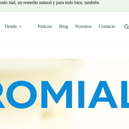
todo mal, un remedio natural y para todo bien, también.
Tienda
Podcast
Blog
Nosotros
Contacto