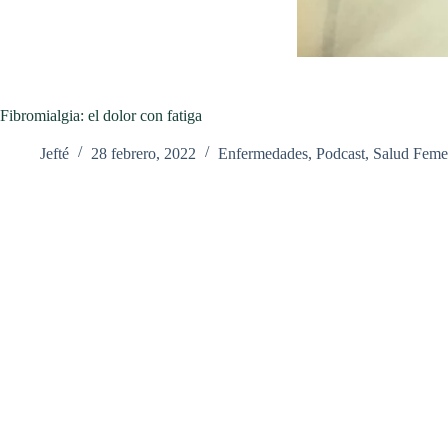
Fibromialgia: el dolor con fatiga
Jefté
28 febrero, 2022
Enfermedades
,
Podcast
,
Salud Feme