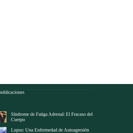
ublicaciones
Síndrome de Fatiga Adrenal: El Fracaso del
Cuerpo
Lupus: Una Enfermedad de Autoagresión