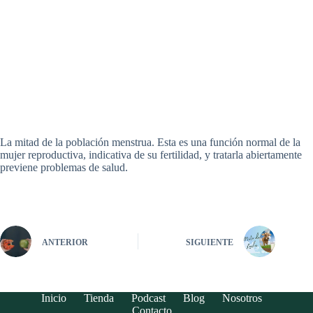
La mitad de la población menstrua. Esta es una función normal de la
mujer reproductiva, indicativa de su fertilidad, y tratarla abiertamente
previene problemas de salud.
ANTERIOR
SIGUIENTE
Inicio
Tienda
Podcast
Blog
Nosotros
Contacto