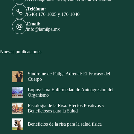
Teléfono:
(646) 176-1005 y 176-1040
Email:
info@lamilpa.mx
Nuevas publicaciones
Síndrome de Fatiga Adrenal: El Fracaso del
Cuerpo
Lupus: Una Enfermedad de Autoagresión del
Organismo
Fisiología de la Risa: Efectos Positivos y
Beneficiosos para la Salud
Beneficios de la risa para la salud física