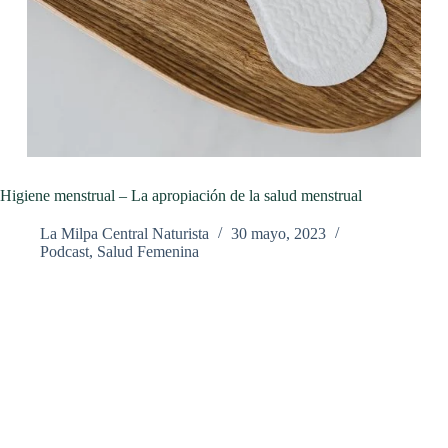
Higiene menstrual – La apropiación de la salud menstrual
La Milpa Central Naturista
30 mayo, 2023
Podcast
,
Salud Femenina