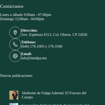
Contáctanos
Lunes a sábado 9:00am - 07:00pm
Domingo 12:00am - 04:00pm
Dirección:
Ave. Espinoza #313, Col. Obrera. CP 22830
Teléfono:
(646) 176-1005 y 176-1040
Email:
info@lamilpa.mx
Nuevas publicaciones
Síndrome de Fatiga Adrenal: El Fracaso del
Cuerpo