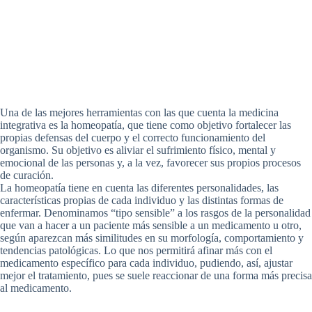
Una de las mejores herramientas con las que cuenta la medicina
integrativa es la homeopatía, que tiene como objetivo fortalecer las
propias defensas del cuerpo y el correcto funcionamiento del
organismo. Su objetivo es aliviar el sufrimiento físico, mental y
emocional de las personas y, a la vez, favorecer sus propios procesos
de curación.
La homeopatía tiene en cuenta las diferentes personalidades, las
características propias de cada individuo y las distintas formas de
enfermar. Denominamos “tipo sensible” a los rasgos de la personalidad
que van a hacer a un paciente más sensible a un medicamento u otro,
según aparezcan más similitudes en su morfología, comportamiento y
tendencias patológicas. Lo que nos permitirá afinar más con el
medicamento específico para cada individuo, pudiendo, así, ajustar
mejor el tratamiento, pues se suele reaccionar de una forma más precisa
al medicamento.