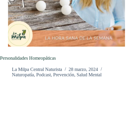
Personalidades Homeopáticas
La Milpa Central Naturista
28 marzo, 2024
Naturopatía
,
Podcast
,
Prevención
,
Salud Mental