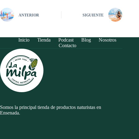
ANTERIOR
SIGUIENTE
Inicio
Tienda
Podcast
Blog
Nosotros
Contacto
Somos la principal tienda de productos naturistas en
Ensenada.