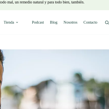
todo mal, un remedio natural y para todo bien, también.
Tienda
Podcast
Blog
Nosotros
Contacto