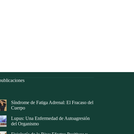
ublicaciones
Síndrome de Fatiga Adrenal: El Fracaso del
Cuerpo
Lupus: Una Enfermedad de Autoagresión
del Organismo