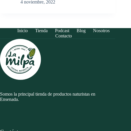
4 noviembre, 2022
Inicio
Tienda
Podcast
Blog
Nosotros
Contacto
Somos la principal tienda de productos naturistas en
Ensenada.