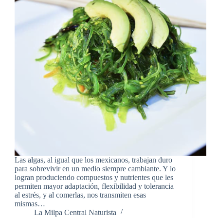
Las algas, al igual que los mexicanos, trabajan duro
para sobrevivir en un medio siempre cambiante. Y lo
logran produciendo compuestos y nutrientes que les
permiten mayor adaptación, flexibilidad y tolerancia
al estrés, y al comerlas, nos transmiten esas
mismas…
La Milpa Central Naturista