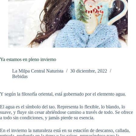
Ya estamos en pleno invierno
La Milpa Central Naturista
30 diciembre, 2022
Bebidas
Y según la filosofía oriental, está gobernado por el elemento agua.
El agua es el símbolo del tao. Representa lo flexible, lo blando, lo
suave, y fluye sin cesar abriéndose camino a través de todo. Se ofrece
a todo sin condiciones, y jamás pierde su esencia.
En el invierno la naturaleza está en su estación de descanso, callada,
retirada, profunda en la tierra y las raíces, preparándose para la