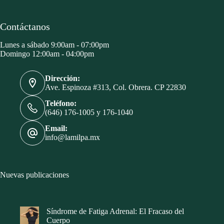
Contáctanos
Lunes a sábado 9:00am - 07:00pm
Domingo 12:00am - 04:00pm
Dirección:
Ave. Espinoza #313, Col. Obrera. CP 22830
Teléfono:
(646) 176-1005 y 176-1040
Email:
info@lamilpa.mx
Nuevas publicaciones
Síndrome de Fatiga Adrenal: El Fracaso del
Cuerpo