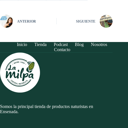
ANTERIOR
SIGUIENTE
Inicio
Tienda
Podcast
Blog
Nosotros
Contacto
Somos la principal tienda de productos naturistas en
Ensenada.