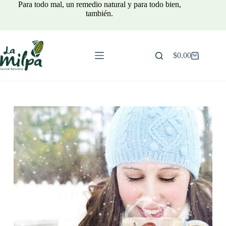
Para todo mal, un remedio natural y para todo bien,
también.
$
0.00