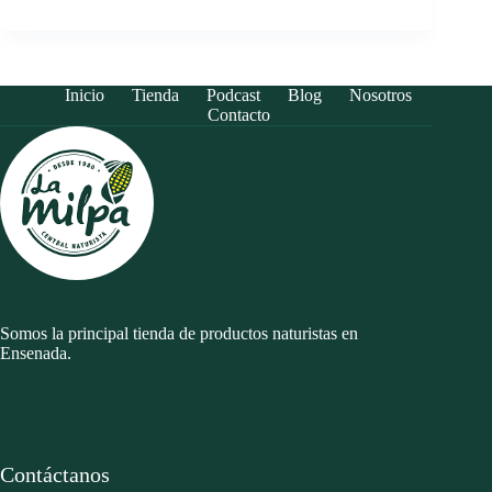
Inicio
Tienda
Podcast
Blog
Nosotros
Contacto
Somos la principal tienda de productos naturistas en
Ensenada.
Contáctanos