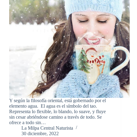
Y según la filosofía oriental, está gobernado por el
elemento agua. El agua es el símbolo del tao.
Representa lo flexible, lo blando, lo suave, y fluye
sin cesar abriéndose camino a través de todo. Se
ofrece a todo sin…
La Milpa Central Naturista
30 diciembre, 2022