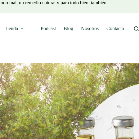
todo mal, un remedio natural y para todo bien, también.
Tienda
Podcast
Blog
Nosotros
Contacto