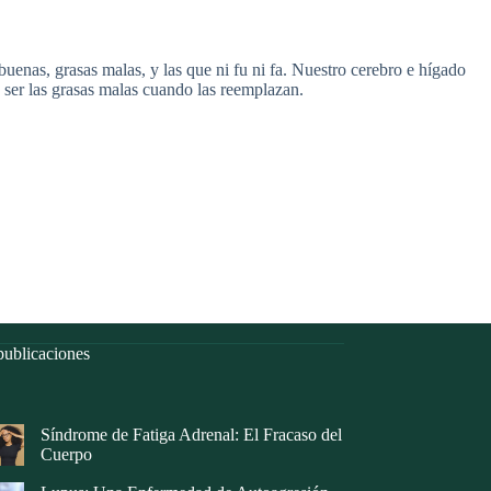
uenas, grasas malas, y las que ni fu ni fa. Nuestro cerebro e hígado
 ser las grasas malas cuando las reemplazan.
ublicaciones
Síndrome de Fatiga Adrenal: El Fracaso del
Cuerpo