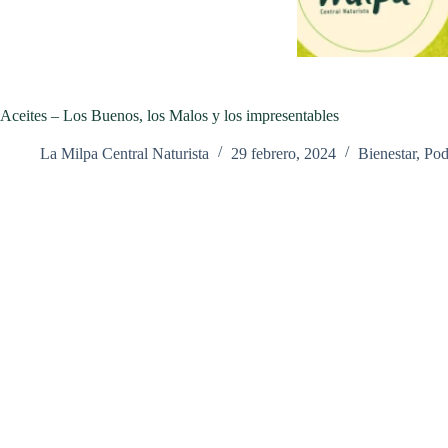
Aceites – Los Buenos, los Malos y los impresentables
La Milpa Central Naturista
29 febrero, 2024
Bienestar
,
Pod