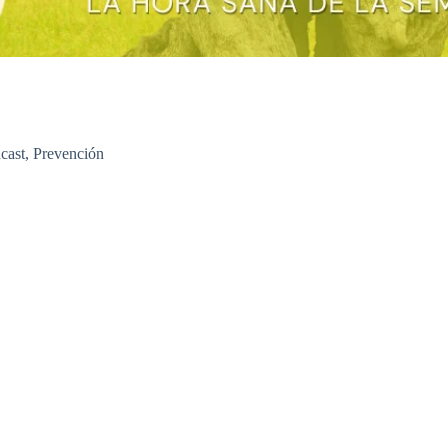
cast
,
Prevención