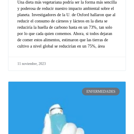
Una dieta más vegetariana podría ser la forma más sencilla
y poderosa de reducir nuestro impacto ambiental sobre el
planeta. Investigadores de la U. de Oxford hallaron que al
reducir el consumo de cárneos y lácteos en la dieta se
reduciría la huella de carbono hasta en un 73%, tan solo
por lo que cada quien comemos. Ahora, si todos dejaran
de comer estos alimentos, estimaron que las tierras de
cultivo a nivel global se reducirían en un 75%, área
11 noviembre, 2023
ENFERMEDADES