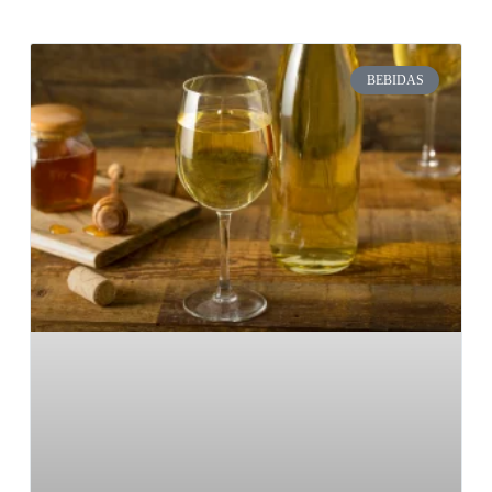
BEBIDAS