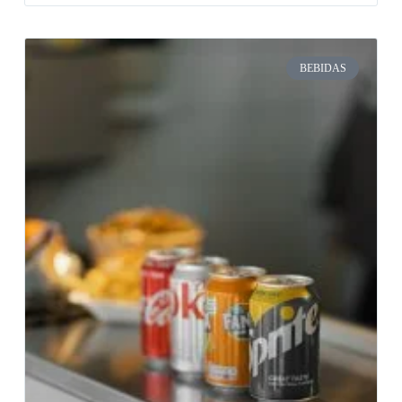
BEBIDAS