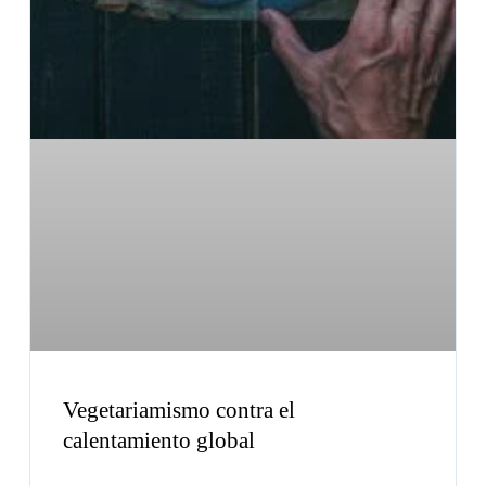
Vegetariamismo contra el
calentamiento global