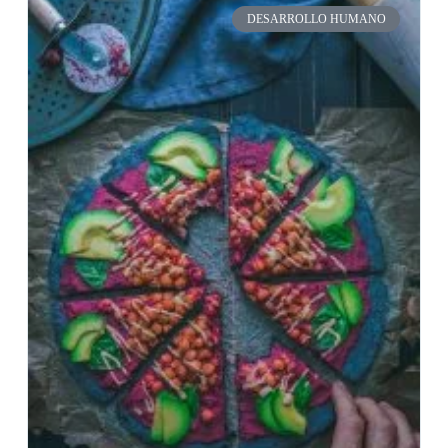
DESARROLLO HUMANO