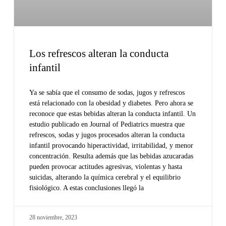
Los refrescos alteran la conducta
infantil
Ya se sabía que el consumo de sodas, jugos y refrescos
está relacionado con la obesidad y diabetes. Pero ahora se
reconoce que estas bebidas alteran la conducta infantil. Un
estudio publicado en Journal of Pediatrics muestra que
refrescos, sodas y jugos procesados alteran la conducta
infantil provocando hiperactividad, irritabilidad, y menor
concentración. Resulta además que las bebidas azucaradas
pueden provocar actitudes agresivas, violentas y hasta
suicidas, alterando la química cerebral y el equilibrio
fisiológico. A estas conclusiones llegó la
28 noviembre, 2023