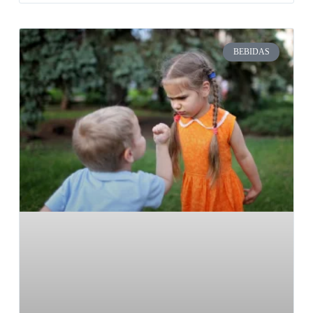
BEBIDAS