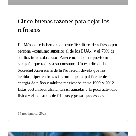
Cinco buenas razones para dejar los
refrescos
En México se beben anualmente 165 litros de refresco por
persona –consumo superior al de los EUA-, y el 70% de
adultos tiene sobrepeso. Parece no haber impuesto ni
campaña que reduzca su consumo. Un estudio de la
Sociedad Americana de la Nutrición develó que las
bebidas hiper-calóricas fueron la principal fuente de
energía de niños y adultos mexicanos entre 1999 y 2012.
Estas costumbres alimentarias, aunadas a la poca actividad
física y el consumo de frituras y grasas procesadas,
14 noviembre, 2023