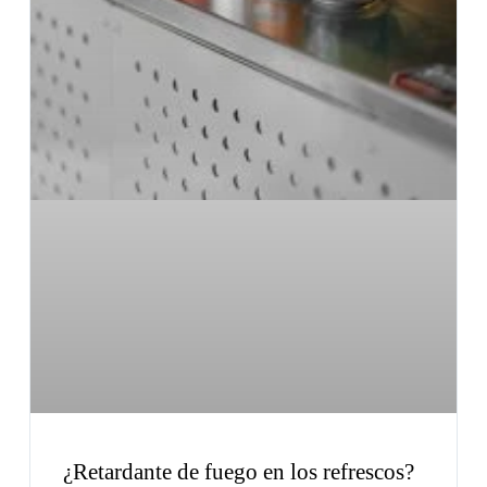
¿Retardante de fuego en los refrescos?