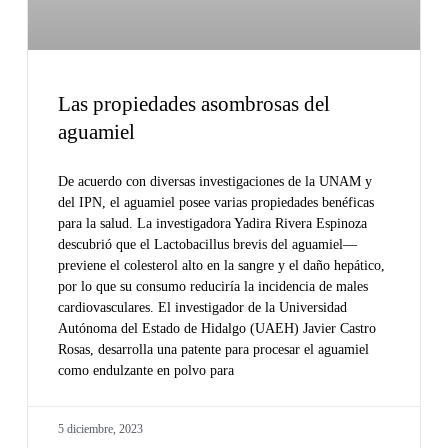
Las propiedades asombrosas del
aguamiel
De acuerdo con diversas investigaciones de la UNAM y
del IPN, el aguamiel posee varias propiedades benéficas
para la salud. La investigadora Yadira Rivera Espinoza
descubrió que el Lactobacillus brevis del aguamiel—
previene el colesterol alto en la sangre y el daño hepático,
por lo que su consumo reduciría la incidencia de males
cardiovasculares. El investigador de la Universidad
Autónoma del Estado de Hidalgo (UAEH) Javier Castro
Rosas, desarrolla una patente para procesar el aguamiel
como endulzante en polvo para
5 diciembre, 2023