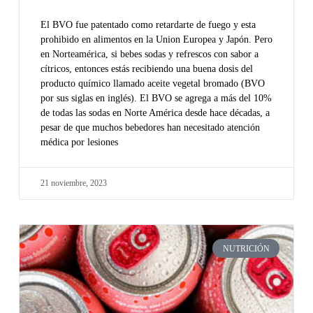
El BVO fue patentado como retardarte de fuego y esta
prohibido en alimentos en la Union Europea y Japón. Pero
en Norteamérica, si bebes sodas y refrescos con sabor a
cítricos, entonces estás recibiendo una buena dosis del
producto químico llamado aceite vegetal bromado (BVO
por sus siglas en inglés). El BVO se agrega a más del 10%
de todas las sodas en Norte América desde hace décadas, a
pesar de que muchos bebedores han necesitado atención
médica por lesiones
21 noviembre, 2023
NUTRICIÓN