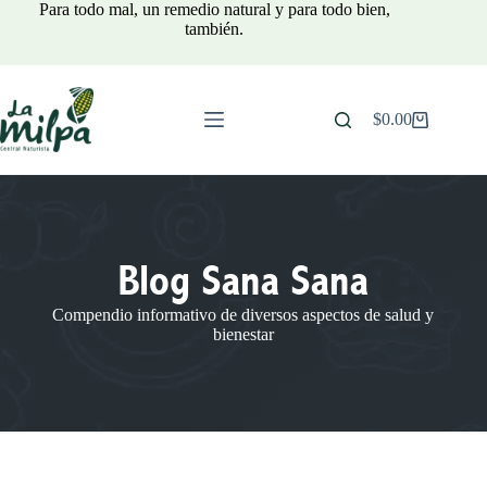
Para todo mal, un remedio natural y para todo bien,
también.
$
0.00
Blog Sana Sana
Compendio informativo de diversos aspectos de salud y
bienestar