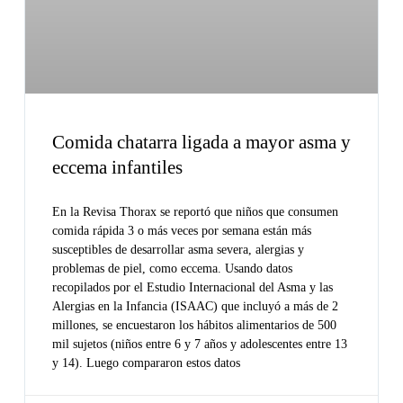
Comida chatarra ligada a mayor asma y
eccema infantiles
En la Revisa Thorax se reportó que niños que consumen
comida rápida 3 o más veces por semana están más
susceptibles de desarrollar asma severa, alergias y
problemas de piel, como eccema. Usando datos
recopilados por el Estudio Internacional del Asma y las
Alergias en la Infancia (ISAAC) que incluyó a más de 2
millones, se encuestaron los hábitos alimentarios de 500
mil sujetos (niños entre 6 y 7 años y adolescentes entre 13
y 14). Luego compararon estos datos