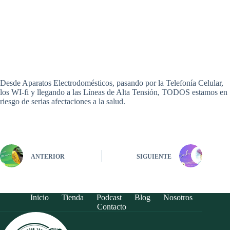
Desde Aparatos Electrodomésticos, pasando por la Telefonía Celular,
los WI-fi y llegando a las Líneas de Alta Tensión, TODOS estamos en
riesgo de serias afectaciones a la salud.
ANTERIOR
SIGUIENTE
Inicio
Tienda
Podcast
Blog
Nosotros
Contacto