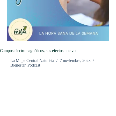
Campos electromagnéticos, sus efectos nocivos
La Milpa Central Naturista
7 noviembre, 2023
Bienestar
,
Podcast