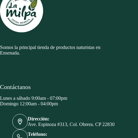
Somos la principal tienda de productos naturistas en
Ensenada.
Contáctanos
Lunes a sábado 9:00am - 07:00pm
Domingo 12:00am - 04:00pm
Dirección:
Ave. Espinoza #313, Col. Obrera. CP 22830
Teléfono: