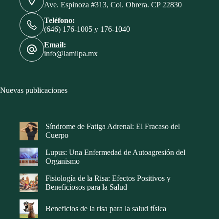
Ave. Espinoza #313, Col. Obrera. CP 22830
Teléfono:
(646) 176-1005 y 176-1040
Email:
info@lamilpa.mx
Nuevas publicaciones
Síndrome de Fatiga Adrenal: El Fracaso del
Cuerpo
Lupus: Una Enfermedad de Autoagresión del
Organismo
Fisiología de la Risa: Efectos Positivos y
Beneficiosos para la Salud
Beneficios de la risa para la salud física