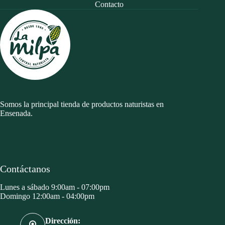
Contacto
Somos la principal tienda de productos naturistas en
Ensenada.
Contáctanos
Lunes a sábado 9:00am - 07:00pm
Domingo 12:00am - 04:00pm
Dirección: