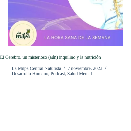
El Cerebro, un misterioso (aún) inquilino y la nutrición
La Milpa Central Naturista
7 noviembre, 2023
Desarrollo Humano
,
Podcast
,
Salud Mental