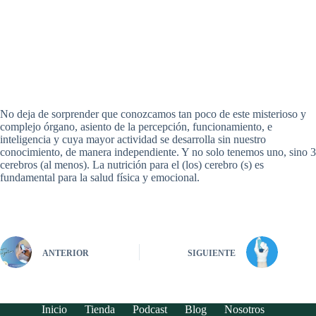
No deja de sorprender que conozcamos tan poco de este misterioso y
complejo órgano, asiento de la percepción, funcionamiento, e
inteligencia y cuya mayor actividad se desarrolla sin nuestro
conocimiento, de manera independiente. Y no solo tenemos uno, sino 3
cerebros (al menos). La nutrición para el (los) cerebro (s) es
fundamental para la salud física y emocional.
ANTERIOR
SIGUIENTE
Inicio
Tienda
Podcast
Blog
Nosotros