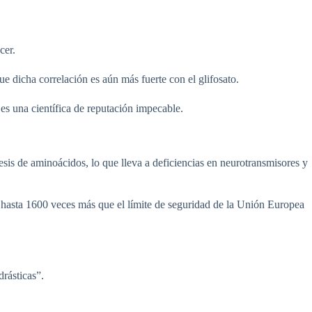
cer.
 dicha correlación es aún más fuerte con el glifosato.
es una científica de reputación impecable.
esis de aminoácidos, lo que lleva a deficiencias en neurotransmisores y
0 hasta 1600 veces más que el límite de seguridad de la Unión Europea
drásticas”.