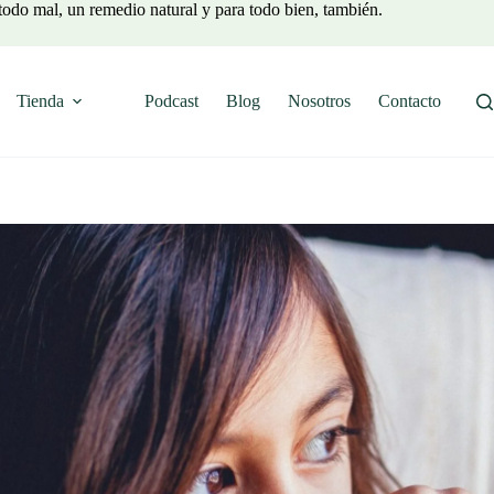
todo mal, un remedio natural y para todo bien, también.
Tienda
Podcast
Blog
Nosotros
Contacto