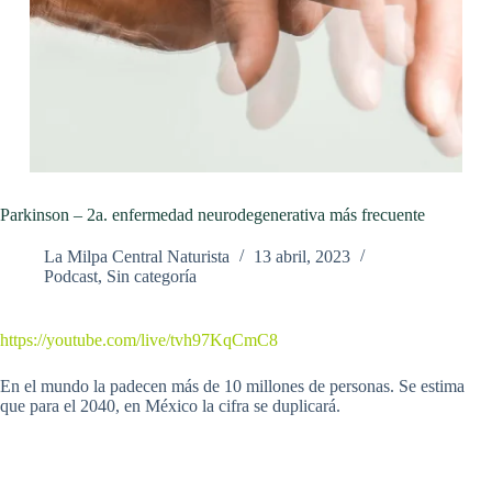
Parkinson – 2a. enfermedad neurodegenerativa más frecuente
La Milpa Central Naturista
13 abril, 2023
Podcast
,
Sin categoría
https://youtube.com/live/tvh97KqCmC8
En el mundo la padecen más de 10 millones de personas. Se estima
que para el 2040, en México la cifra se duplicará.