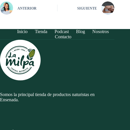
ANTERIOR
SIGUIENTE
Inicio
Tienda
Podcast
Blog
Nosotros
Contacto
Somos la principal tienda de productos naturistas en
Ensenada.