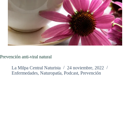
Prevención anti-viral natural
La Milpa Central Naturista
24 noviembre, 2022
Enfermedades
,
Naturopatía
,
Podcast
,
Prevención