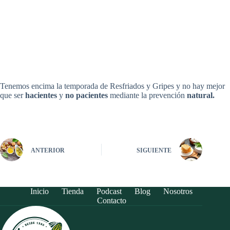
Tenemos encima la temporada de Resfriados y Gripes y no hay mejor
que ser
hacientes
y
no pacientes
mediante la prevención
natural.
ANTERIOR
SIGUIENTE
Inicio
Tienda
Podcast
Blog
Nosotros
Contacto