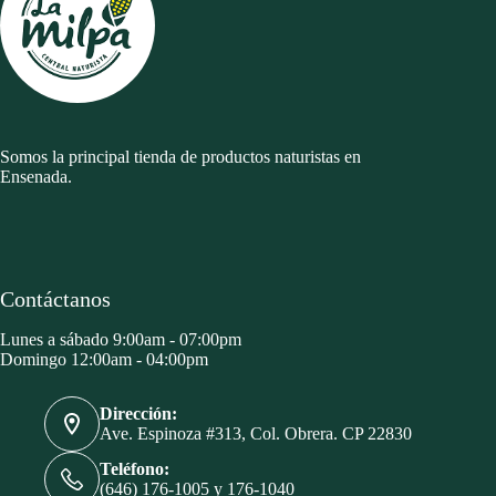
Somos la principal tienda de productos naturistas en
Ensenada.
Contáctanos
Lunes a sábado 9:00am - 07:00pm
Domingo 12:00am - 04:00pm
Dirección:
Ave. Espinoza #313, Col. Obrera. CP 22830
Teléfono:
(646) 176-1005 y 176-1040