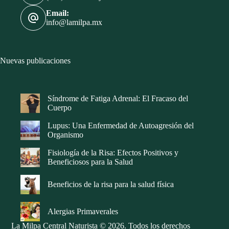
Email:
info@lamilpa.mx
Nuevas publicaciones
Síndrome de Fatiga Adrenal: El Fracaso del
Cuerpo
Lupus: Una Enfermedad de Autoagresión del
Organismo
Fisiología de la Risa: Efectos Positivos y
Beneficiosos para la Salud
Beneficios de la risa para la salud física
Alergias Primaverales
La Milpa Central Naturista © 2026. Todos los derechos