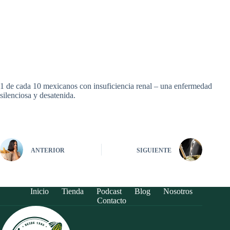
1 de cada 10 mexicanos con insuficiencia renal – una enfermedad
silenciosa y desatenida.
ANTERIOR
SIGUIENTE
Inicio
Tienda
Podcast
Blog
Nosotros
Contacto