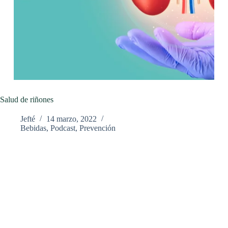
Salud de riñones
Jefté
14 marzo, 2022
Bebidas
,
Podcast
,
Prevención