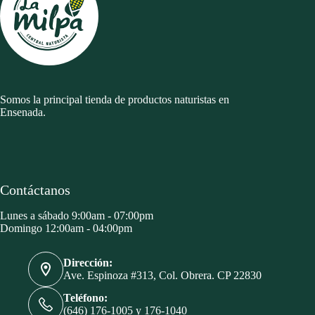
Somos la principal tienda de productos naturistas en
Ensenada.
Contáctanos
Lunes a sábado 9:00am - 07:00pm
Domingo 12:00am - 04:00pm
Dirección:
Ave. Espinoza #313, Col. Obrera. CP 22830
Teléfono:
(646) 176-1005 y 176-1040