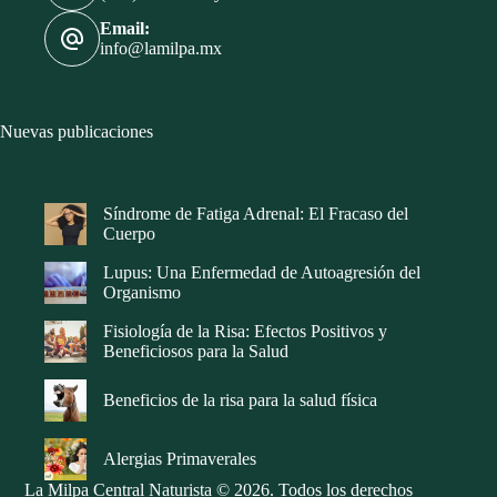
Email:
info@lamilpa.mx
Nuevas publicaciones
Síndrome de Fatiga Adrenal: El Fracaso del
Cuerpo
Lupus: Una Enfermedad de Autoagresión del
Organismo
Fisiología de la Risa: Efectos Positivos y
Beneficiosos para la Salud
Beneficios de la risa para la salud física
Alergias Primaverales
La Milpa Central Naturista © 2026. Todos los derechos