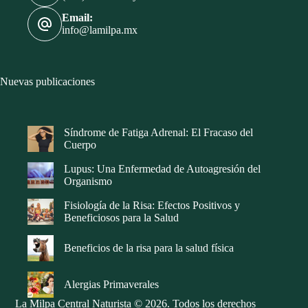
Email:
info@lamilpa.mx
Nuevas publicaciones
Síndrome de Fatiga Adrenal: El Fracaso del
Cuerpo
Lupus: Una Enfermedad de Autoagresión del
Organismo
Fisiología de la Risa: Efectos Positivos y
Beneficiosos para la Salud
Beneficios de la risa para la salud física
Alergias Primaverales
La Milpa Central Naturista © 2026. Todos los derechos