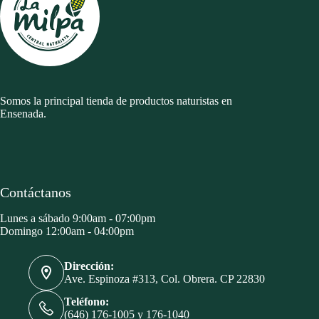
Somos la principal tienda de productos naturistas en
Ensenada.
Contáctanos
Lunes a sábado 9:00am - 07:00pm
Domingo 12:00am - 04:00pm
Dirección:
Ave. Espinoza #313, Col. Obrera. CP 22830
Teléfono:
(646) 176-1005 y 176-1040