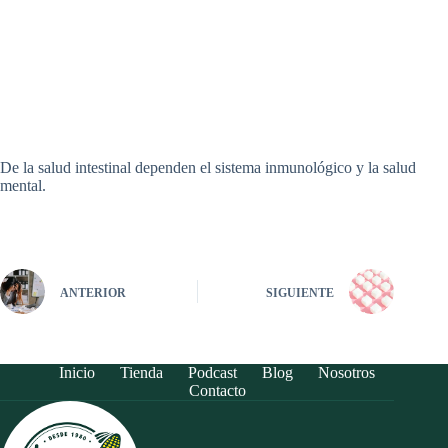
De la salud intestinal dependen el sistema inmunológico y la salud
mental.
ANTERIOR
SIGUIENTE
Inicio
Tienda
Podcast
Blog
Nosotros
Contacto