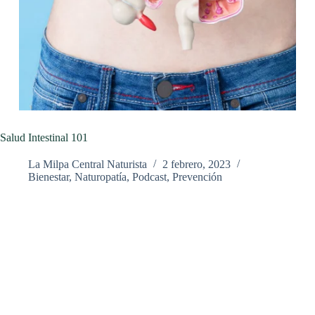
Salud Intestinal 101
La Milpa Central Naturista
2 febrero, 2023
Bienestar
,
Naturopatía
,
Podcast
,
Prevención