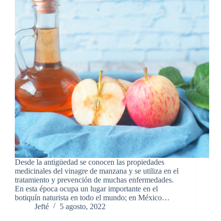
Desde la antigüedad se conocen las propiedades
medicinales del vinagre de manzana y se utiliza en el
tratamiento y prevención de muchas enfermedades.
En esta época ocupa un lugar importante en el
botiquín naturista en todo el mundo; en México…
Jefté
5 agosto, 2022