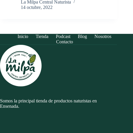
La Milpa Central Naturista
14 octubre, 2022
Inicio
Tienda
Podcast
Blog
Nosotros
Contacto
Somos la principal tienda de productos naturistas en
Ensenada.