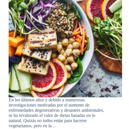
En los últimos años y debido a numerosas
investigaciones motivadas por el aumento de
enfermedades degenerativas y desastres ambientales,
se ha revalorado el valor de dietas basadas en lo
natural. Quizás no todos están para hacerse
vegetarianos, pero en la…