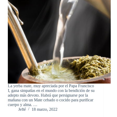
La yerba mate, muy apreciada por el Papa Francisco
I, gana simpatías en el mundo con la bendición de su
adepto más devoto. Habrá que persignarse por la
mañana con un Mate cebado o cocido para purificar
cuerpo y alma. …
Jefté
18 marzo, 2022