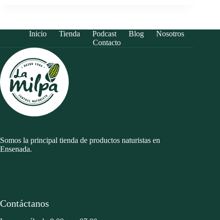
Inicio
Tienda
Podcast
Blog
Nosotros
Contacto
Somos la principal tienda de productos naturistas en
Ensenada.
Contáctanos