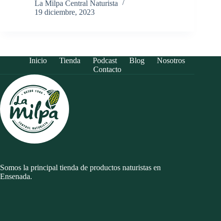
La Milpa Central Naturista
19 diciembre, 2023
Inicio
Tienda
Podcast
Blog
Nosotros
Contacto
Somos la principal tienda de productos naturistas en
Ensenada.