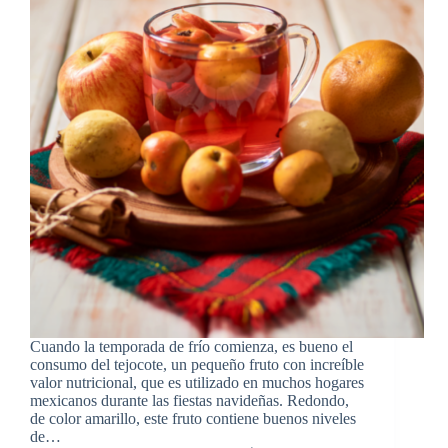
Cuando la temporada de frío comienza, es bueno el
consumo del tejocote, un pequeño fruto con increíble
valor nutricional, que es utilizado en muchos hogares
mexicanos durante las fiestas navideñas. Redondo,
de color amarillo, este fruto contiene buenos niveles
de…