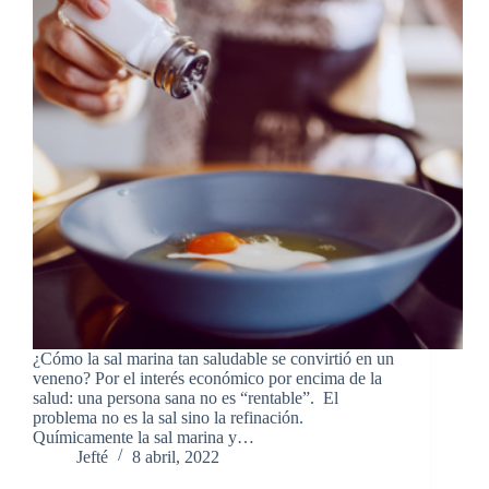
¿Cómo la sal marina tan saludable se convirtió en un
veneno? Por el interés económico por encima de la
salud: una persona sana no es “rentable”. El
problema no es la sal sino la refinación.
Químicamente la sal marina y…
Jefté
8 abril, 2022