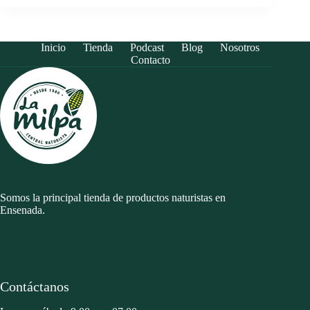
Inicio
Tienda
Podcast
Blog
Nosotros
Contacto
Somos la principal tienda de productos naturistas en
Ensenada.
Contáctanos