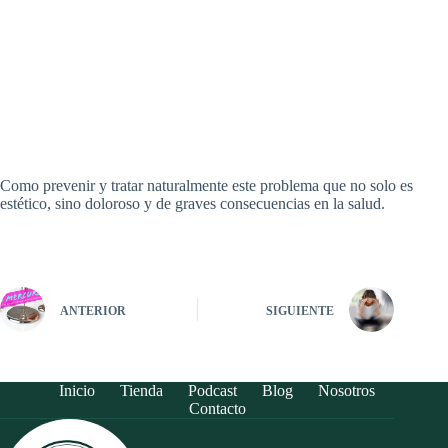
Como prevenir y tratar naturalmente este problema que no solo es
estético, sino doloroso y de graves consecuencias en la salud.
ANTERIOR
SIGUIENTE
Inicio
Tienda
Podcast
Blog
Nosotros
Contacto