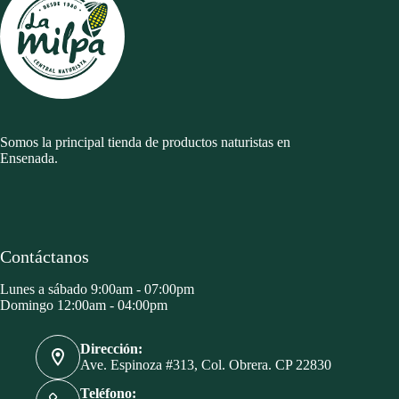
Somos la principal tienda de productos naturistas en
Ensenada.
Contáctanos
Lunes a sábado 9:00am - 07:00pm
Domingo 12:00am - 04:00pm
Dirección:
Ave. Espinoza #313, Col. Obrera. CP 22830
Teléfono: