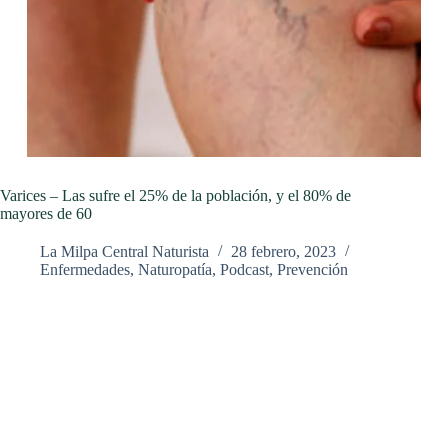
Varices – Las sufre el 25% de la población, y el 80% de
mayores de 60
La Milpa Central Naturista
28 febrero, 2023
Enfermedades
,
Naturopatía
,
Podcast
,
Prevención