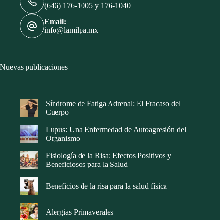
(646) 176-1005 y 176-1040
Email:
info@lamilpa.mx
Nuevas publicaciones
Síndrome de Fatiga Adrenal: El Fracaso del
Cuerpo
Lupus: Una Enfermedad de Autoagresión del
Organismo
Fisiología de la Risa: Efectos Positivos y
Beneficiosos para la Salud
Beneficios de la risa para la salud física
Alergias Primaverales