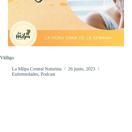
Vitíligo
La Milpa Central Naturista
26 junio, 2023
Enfermedades
,
Podcast