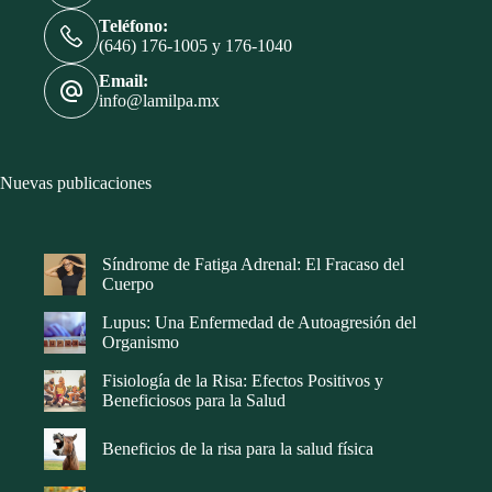
Teléfono:
(646) 176-1005 y 176-1040
Email:
info@lamilpa.mx
Nuevas publicaciones
Síndrome de Fatiga Adrenal: El Fracaso del
Cuerpo
Lupus: Una Enfermedad de Autoagresión del
Organismo
Fisiología de la Risa: Efectos Positivos y
Beneficiosos para la Salud
Beneficios de la risa para la salud física