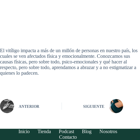
El vitíligo impacta a más de un millón de personas en nuestro país, los
cuales se ven afectados física y emocionalmente. Conozcamos sus
causas físicas, pero sobre todo, psico-emocionales y qué hacer al
respecto, pero sobre todo, aprendamos a abrazar y a no estigmatizar a
quienes lo padecen.
ANTERIOR
SIGUIENTE
Inicio
Tienda
Podcast
Blog
Nosotros
Contacto