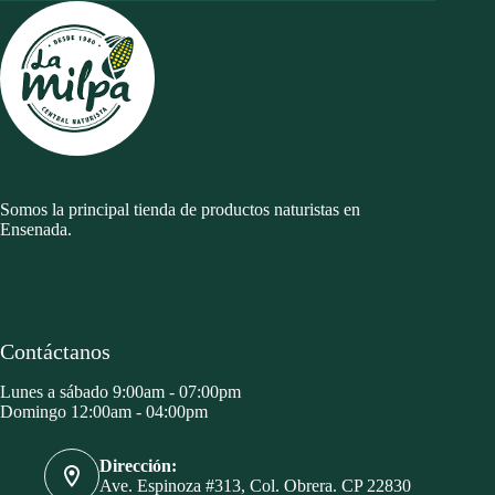
Somos la principal tienda de productos naturistas en
Ensenada.
Contáctanos
Lunes a sábado 9:00am - 07:00pm
Domingo 12:00am - 04:00pm
Dirección:
Ave. Espinoza #313, Col. Obrera. CP 22830