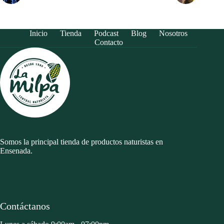
Inicio
Tienda
Podcast
Blog
Nosotros
Contacto
Somos la principal tienda de productos naturistas en
Ensenada.
Contáctanos