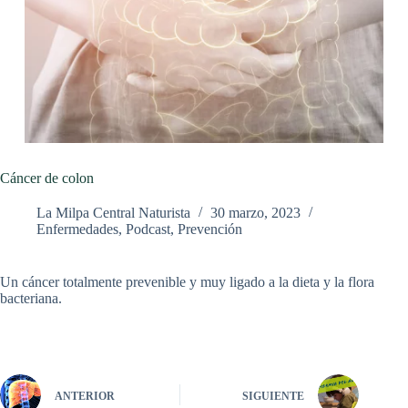
Cáncer de colon
La Milpa Central Naturista
30 marzo, 2023
Enfermedades
,
Podcast
,
Prevención
Un cáncer totalmente prevenible y muy ligado a la dieta y la flora
bacteriana.
ANTERIOR
SIGUIENTE