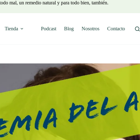
todo mal, un remedio natural y para todo bien, también.
Tienda
Podcast
Blog
Nosotros
Contacto