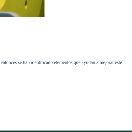
n entonces se han identificado elementos que ayudan a mejorar este