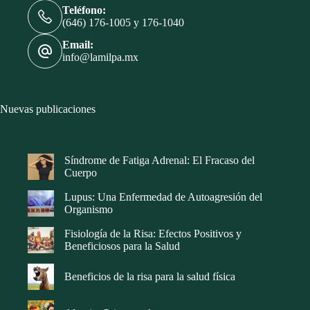
Teléfono:
(646) 176-1005 y 176-1040
Email:
info@lamilpa.mx
Nuevas publicaciones
Síndrome de Fatiga Adrenal: El Fracaso del
Cuerpo
Lupus: Una Enfermedad de Autoagresión del
Organismo
Fisiología de la Risa: Efectos Positivos y
Beneficiosos para la Salud
Beneficios de la risa para la salud física