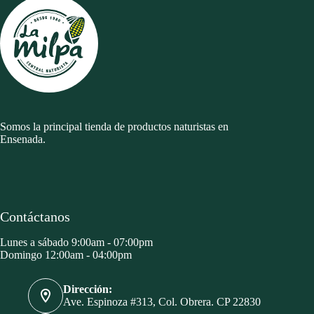
Somos la principal tienda de productos naturistas en
Ensenada.
Contáctanos
Lunes a sábado 9:00am - 07:00pm
Domingo 12:00am - 04:00pm
Dirección:
Ave. Espinoza #313, Col. Obrera. CP 22830