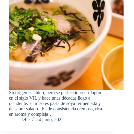
Su origen es chino, pero se perfeccionó en Japón
en el siglo VII, y hace unas décadas llegó a
occidente. El miso es pasta de soya fermentada y
de sabor salado. Es de consistencia cremosa, rica
en aroma y compleja…
Jefté
24 junio, 2022