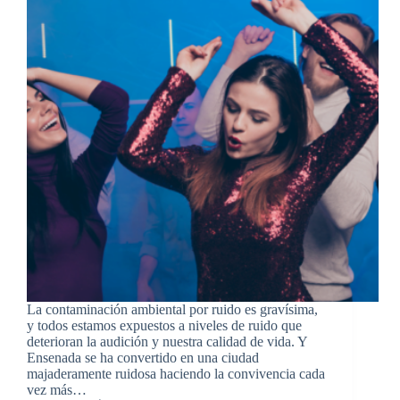
La contaminación ambiental por ruido es gravísima,
y todos estamos expuestos a niveles de ruido que
deterioran la audición y nuestra calidad de vida. Y
Ensenada se ha convertido en una ciudad
majaderamente ruidosa haciendo la convivencia cada
vez más…