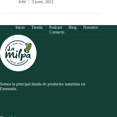
Jefté
3 junio, 2022
Inicio
Tienda
Podcast
Blog
Nosotros
Contacto
Somos la principal tienda de productos naturistas en
Ensenada.