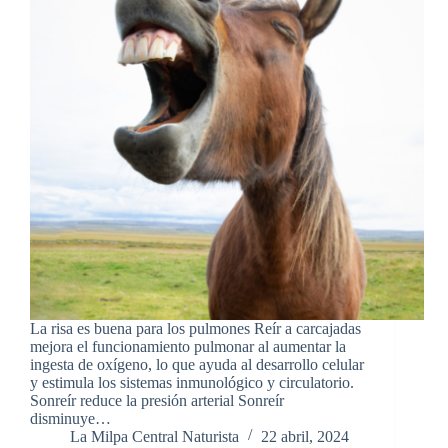
La risa es buena para los pulmones Reír a carcajadas
mejora el funcionamiento pulmonar al aumentar la
ingesta de oxígeno, lo que ayuda al desarrollo celular
y estimula los sistemas inmunológico y circulatorio.
Sonreír reduce la presión arterial Sonreír
disminuye…
La Milpa Central Naturista
22 abril, 2024