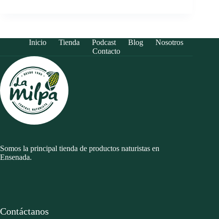
Inicio
Tienda
Podcast
Blog
Nosotros
Contacto
Somos la principal tienda de productos naturistas en
Ensenada.
Contáctanos